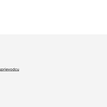
 sprievodcu