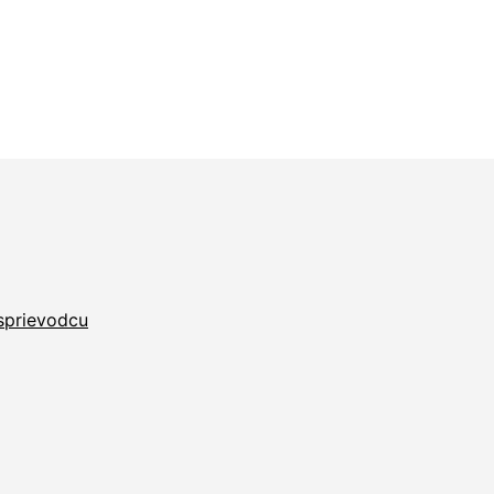
 sprievodcu