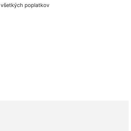
e všetkých poplatkov